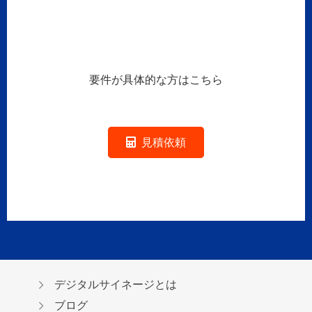
要件が具体的な方はこちら
見積依頼
デジタルサイネージとは
ブログ