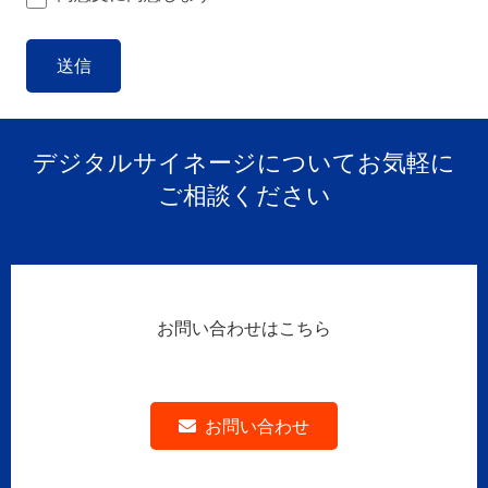
デジタルサイネージについてお気軽に
ご相談ください
お問い合わせはこちら
お問い合わせ