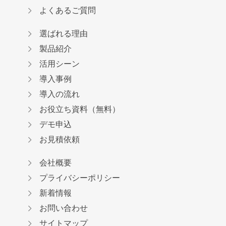
よくあるご質問
選ばれる理由
製品紹介
活用シーン
導入事例
導入の流れ
お役立ち資料（無料）
デモ申込
お見積依頼
会社概要
プライバシーポリシー
新着情報
お問い合わせ
サイトマップ