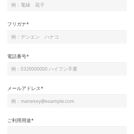
フリガナ*
電話番号*
メールアドレス*
ご利用用途*