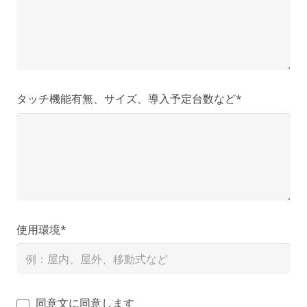
タッチ機能有無、サイズ、導入予定台数など*
使用環境*
同意文に同意します