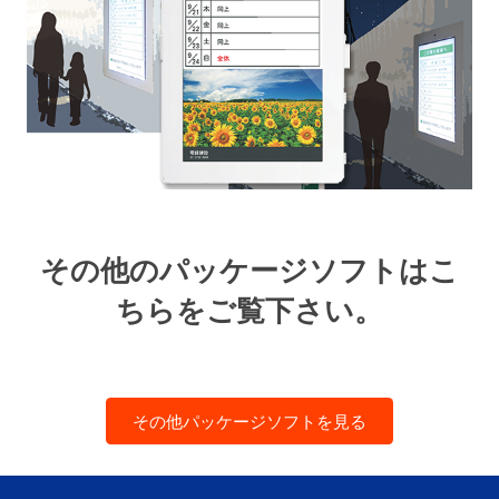
その他のパッケージソフトはこ
ちらをご覧下さい。
その他パッケージソフトを見る