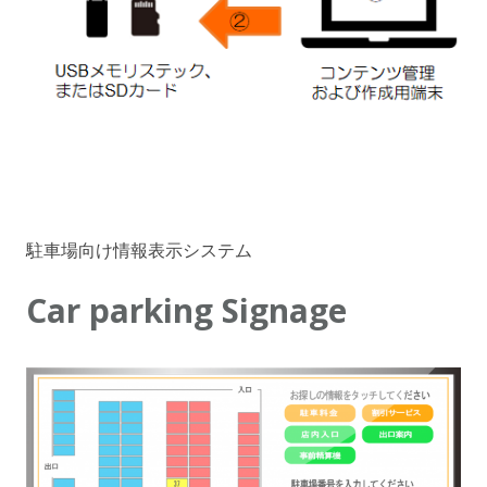
駐車場向け情報表示システム
Car parking Signage