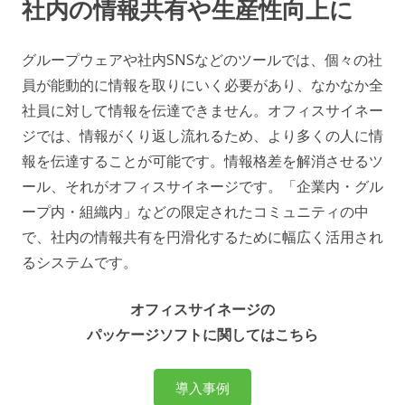
社内の情報共有や生産性向上に
グループウェアや社内SNSなどのツールでは、個々の社
員が能動的に情報を取りにいく必要があり、なかなか全
社員に対して情報を伝達できません。オフィスサイネー
ジでは、情報がくり返し流れるため、より多くの人に情
報を伝達することが可能です。情報格差を解消させるツ
ール、それがオフィスサイネージです。「企業内・グル
ープ内・組織内」などの限定されたコミュニティの中
で、社内の情報共有を円滑化するために幅広く活用され
るシステムです。
オフィスサイネージの
パッケージソフトに関してはこちら
導入事例