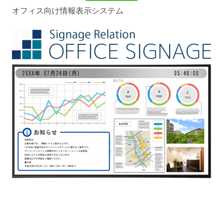
オフィス向け情報表示システム