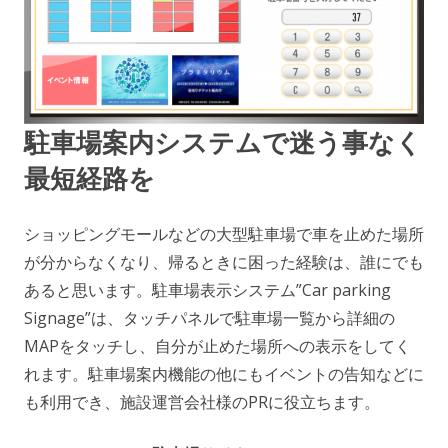
駐車場案内システムで迷う事なく
最短経路を
ショッピングモールなどの大型駐車場で車を止めた場所
が分からなくなり、帰るときに困った経験は、誰にでも
あると思います。駐車場表示システム”Car parking
Signage”は、タッチパネルで駐車場一覧から詳細の
MAPをタッチし、自分が止めた場所への表示をしてく
れます。駐車場案内機能の他にもイベントの告知などに
も利用でき、施設運営会社様のPRに役立ちます。