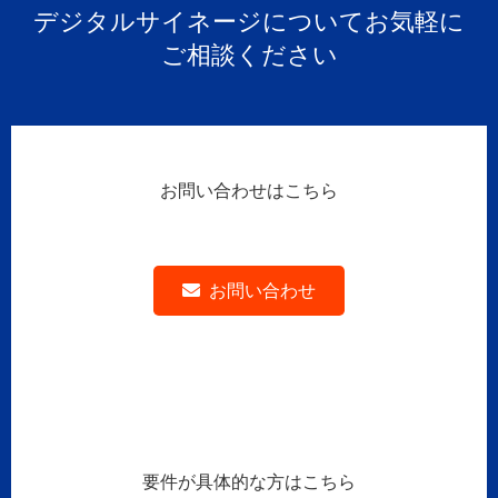
デジタルサイネージについてお気軽に
ご相談ください
お問い合わせはこちら
お問い合わせ
要件が具体的な方はこちら