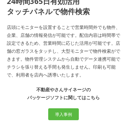
24時間365日有効活用
タッチパネルで物件検索
店頭にモニターを設置することで営業時間外でも物件、
企業、店舗の情報発信が可能です。配信内容は時間帯で
設定できるため、営業時間に応じた活用が可能です。店
舗の窓ガラスをタッチし、大型モニターで物件検索がで
きます。物件管理システムから自動でデータ連携可能で
チラシを張り替える手間も発生しません。印刷も可能
で、利用者を店内へ誘導いたします。
不動産やさんサイネージの
パッケージソフトに関してはこちら
導入事例