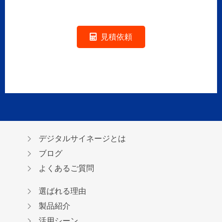
見積依頼
デジタルサイネージとは
ブログ
よくあるご質問
選ばれる理由
製品紹介
活用シーン