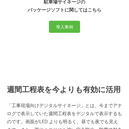
駐車場サイネージの
パッケージソフトに関してはこちら
導入事例
週間工程表を今よりも有効に活用
「工事現場向けデジタルサイネージ」とは、今までアナ
ログで表示していた週間工程表をデジタルで表示するも
のです。画面がLED よりも明るく、昼でも夜でも見え