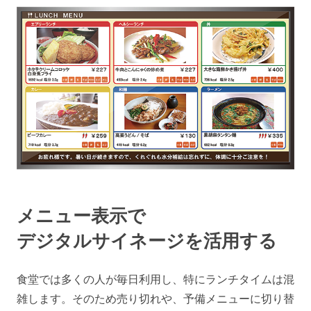
メニュー表示で
デジタルサイネージを活用する
食堂では多くの人が毎日利用し、特にランチタイムは混
雑します。そのため売り切れや、予備メニューに切り替