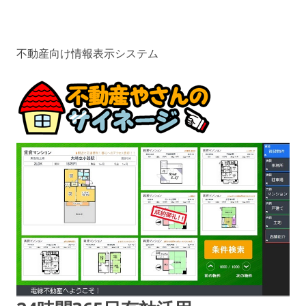
不動産向け情報表示システム