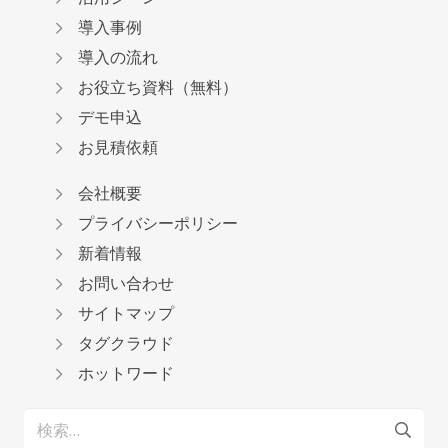
導入事例
導入の流れ
お役立ち資料（無料）
デモ申込
お見積依頼
会社概要
プライバシーポリシー
新着情報
お問い合わせ
サイトマップ
タグクラウド
ホットワード
検