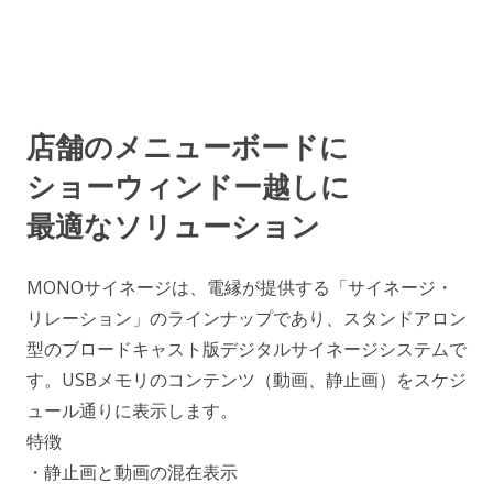
店舗のメニューボードに
ショーウィンドー越しに
最適なソリューション
MONOサイネージは、電縁が提供する「サイネージ・
リレーション」のラインナップであり、スタンドアロン
型のブロードキャスト版デジタルサイネージシステムで
す。USBメモリのコンテンツ（動画、静止画）をスケジ
ュール通りに表示します。
特徴
・静止画と動画の混在表示