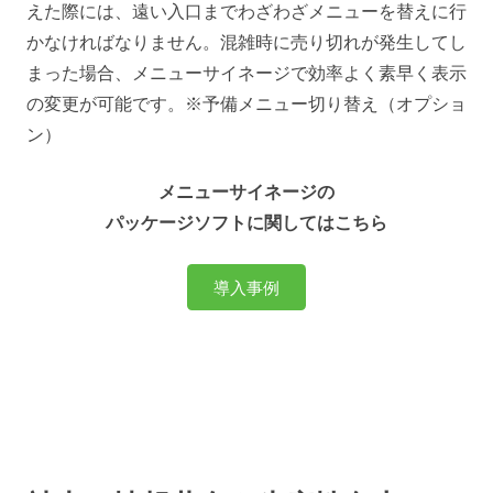
えた際には、遠い入口までわざわざメニューを替えに行
かなければなりません。混雑時に売り切れが発生してし
まった場合、メニューサイネージで効率よく素早く表示
の変更が可能です。※予備メニュー切り替え（オプショ
ン）
メニューサイネージの
パッケージソフトに関してはこちら
導入事例