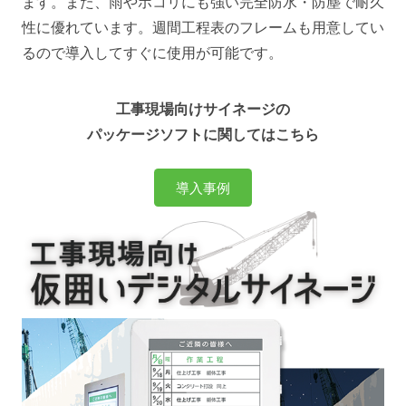
ます。また、雨やホコリにも強い完全防水・防塵で耐久
性に優れています。週間工程表のフレームも用意してい
るので導入してすぐに使用が可能です。
工事現場向けサイネージの
パッケージソフトに関してはこちら
導入事例