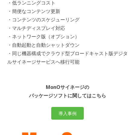
・低ランニングコスト
・簡便なコンテンツ更新
・コンテンツのスケジューリング
・マルチディスプレイ対応
・ネットワーク版（オプション）
・自動起動と自動シャットダウン
・同じ機器構成でクラウド型ブロードキャスト版デジタ
ルサイネージサービスへ移行可能
MonOサイネージの
パッケージソフトに関してはこちら
導入事例