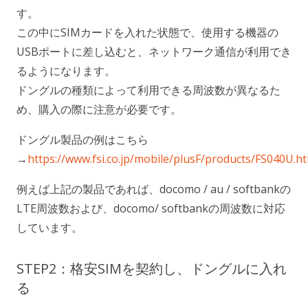
す。
この中にSIMカードを入れた状態で、使用する機器の
USBポートに差し込むと、ネットワーク通信が利用でき
るようになります。
ドングルの種類によって利用できる周波数が異なるた
め、購入の際に注意が必要です。
ドングル製品の例はこちら
→
https://www.fsi.co.jp/mobile/plusF/products/FS040U.h
例えば上記の製品であれば、docomo / au / softbankの
LTE周波数および、docomo/ softbankの周波数に対応
しています。
STEP2：格安SIMを契約し、ドングルに入れ
る