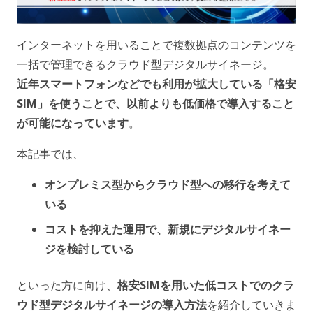
インターネットを用いることで複数拠点のコンテンツを
一括で管理できるクラウド型デジタルサイネージ。
近年スマートフォンなどでも利用が拡大している「格安
SIM」を使うことで、以前よりも低価格で導入すること
が可能になっています
。
本記事では、
オンプレミス型からクラウド型への移行を考えて
いる
コストを抑えた運用で、新規にデジタルサイネー
ジを検討している
といった方に向け、
格安SIMを用いた低コストでのクラ
ウド型デジタルサイネージの導入方法
を紹介していきま