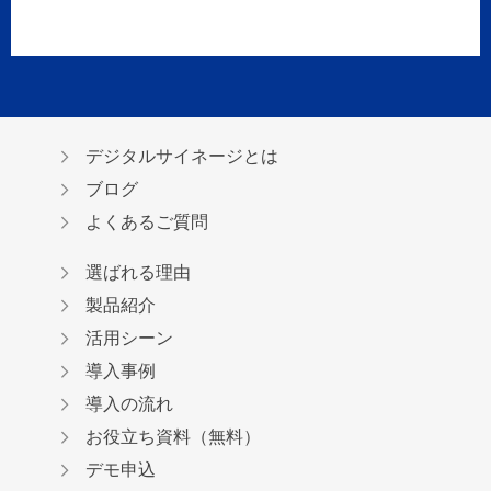
デジタルサイネージとは
ブログ
よくあるご質問
選ばれる理由
製品紹介
活用シーン
導入事例
導入の流れ
お役立ち資料（無料）
デモ申込