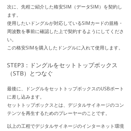
次に、先程ご紹介した格安SIM（データSIM）を契約し
ます。
使用したいドングルが対応しているSIMカードの規格・
周波数を事前に確認した上で契約するようにしてくださ
い。
この格安SIMを購入したドングルに入れて使用します。
STEP3：ドングルをセットトップボックス
（STB）とつなぐ
最後に、ドングルをセットトップボックスのUSBポート
に差し込みます。
セットトップボックスとは、デジタルサイネージのコン
テンツを再生するためのプレーヤーのことです。
以上の工程でデジタルサイネージのインターネット環境