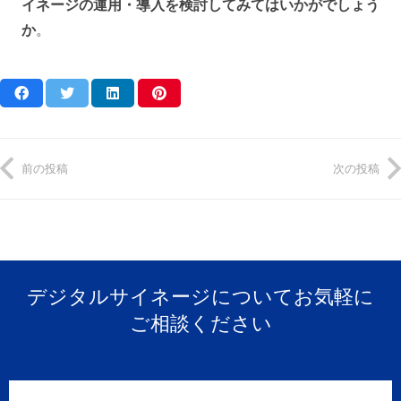
イネージの運用・導入を検討してみてはいかがでしょう
か
。
前の投稿
次の投稿
デジタルサイネージについてお気軽に
ご相談ください