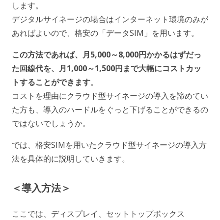
します。
デジタルサイネージの場合はインターネット環境のみが
あればよいので、格安の「データSIM」を用います。
この方法であれば、月5,000～8,000円かかるはずだっ
た回線代を、月1,000～1,500円まで大幅にコストカッ
トすることができます
。
コストを理由にクラウド型サイネージの導入を諦めてい
た方も、導入のハードルをぐっと下げることができるの
ではないでしょうか。
では、格安SIMを用いたクラウド型サイネージの導入方
法を具体的に説明していきます。
＜導入方法＞
ここでは、ディスプレイ、セットトップボックス