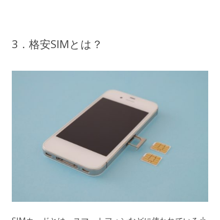
3．格安SIMとは？