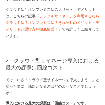
クラウド型とオンプレミス型のメリット・デメリット
は、こちらの記事
「デジタルサイネージを利用するなら
クラウド型？オンプレミス型？それぞれのメリット・デ
メリットと選び方を徹底解説！」
でも詳しくご紹介して
います。
2．クラウド型サイネージ導入における
最大の課題は回線コスト
では、いざ「クラウド型サイネージを導入しよう！」と
なった際に、課題となるのはどのようなことでしょう
か？
導入における最大の課題は「回線コスト」です
。