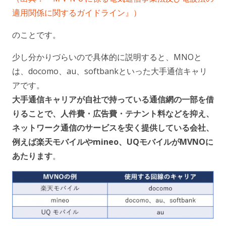
適用関係に関するガイドライン』）
のことです。
少し分かりづらいので具体的に説明すると、MNOと
は、docomo、au、softbankといった大手通信キャリ
アです。
大手通信キャリアが自社で持っている通信網の一部を借
りることで、人件費・広告費・テナント料などを抑え、
ネットワーク通信のサービスを安く提供している会社、
例えば楽天モバイルやmineo、UQモバイルがMVNOに
あたります
。