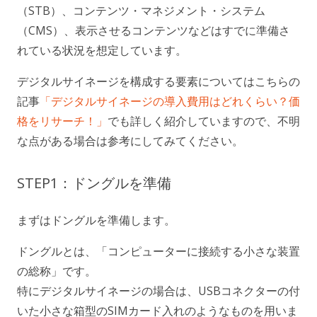
（STB）、コンテンツ・マネジメント・システム
（CMS）、表示させるコンテンツなどはすでに準備さ
れている状況を想定しています。
デジタルサイネージを構成する要素についてはこちらの
記事
「デジタルサイネージの導入費用はどれくらい？価
格をリサーチ！」
でも詳しく紹介していますので、不明
な点がある場合は参考にしてみてください。
STEP1：ドングルを準備
まずはドングルを準備します。
ドングルとは、「コンピューターに接続する小さな装置
の総称」です。
特にデジタルサイネージの場合は、USBコネクターの付
いた小さな箱型のSIMカード入れのようなものを用いま