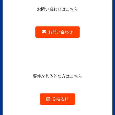
お問い合わせはこちら
お問い合わせ
要件が具体的な方はこちら
見積依頼