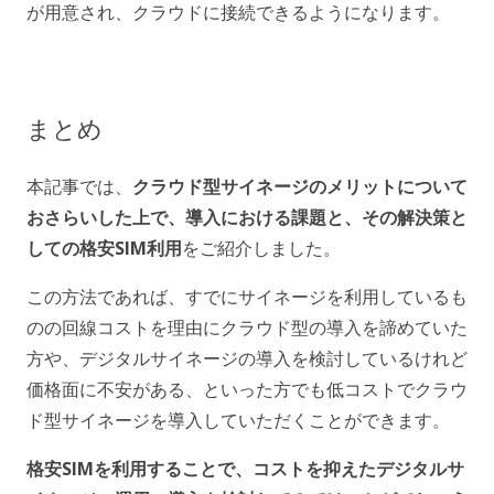
が用意され、クラウドに接続できるようになります。
まとめ
本記事では、
クラウド型サイネージのメリットについて
おさらいした上で、導入における課題と、その解決策と
しての格安SIM利用
をご紹介しました。
この方法であれば、すでにサイネージを利用しているも
のの回線コストを理由にクラウド型の導入を諦めていた
方や、デジタルサイネージの導入を検討しているけれど
価格面に不安がある、といった方でも低コストでクラウ
ド型サイネージを導入していただくことができます。
格安SIMを利用することで、コストを抑えたデジタルサ