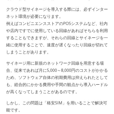
クラウド型サイネージを導入する際には、必ずインター
ネット環境が必要になります。
例えばコンビニエンスストアのPOSシステムなど、社内
や店内ですでに使用している回線があればそちらを利用
することもできますが、それらの回線とサイネージを一
緒に使用することで、速度が遅くなったり回線が切れて
しまうことがあります。
サイネージ用に新規のネットワーク回線を用意する場
合、従来であれば月に5,000～8,000円のコストがかかる
ため、ソフトウェア自体の初期費用は抑えられたとして
も、総合的にかかる費用や手間の観点から導入ハードル
が高くなってしまうことがあるのです。
しかし、この問題は「格安SIM」を用いることで解決可
能です。