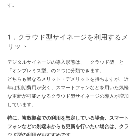
す。
1．クラウド型サイネージを利用するメ
リット
デジタルサイネージの導入形態は、「クラウド型」と
「オンプレミス型」の２つに分類できます。
どちらも異なるメリット・デメリットを持ちますが、近
年は初期費用が安く、スマートフォンなどを用いた気軽
な更新が可能となるクラウド型サイネージの導入が増加
しています。
特に、複数拠点での利用を想定している場合、スマート
フォンなどの別端末からも更新を行いたい場合は、クラ
ウド型の利用がおすすめです
。