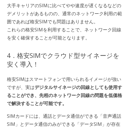
大手キャリアのSIMに比べてやや速度が遅くなるなどの
デメリットがあるものの、通常のネットワーク利用の範
囲であれば格安SIMでも問題はありません。
これらの格安SIMを利用することで、ネットワーク回線
を安く確保することが可能となります。
4．格安SIMでクラウド型サイネージを
安く導入！
格安SIMはスマートフォンで用いられるイメージが強い
ですが、実は
デジタルサイネージの回線としても使用す
ることができ、先程のネットワーク回線の問題を低価格
で解決することが可能です。
SIMカードには、通話とデータ通信ができる「音声通話
SIM」とデータ通信のみができる「データSIM」が存在