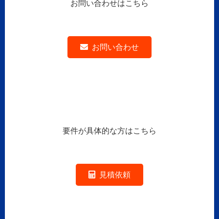
お問い合わせはこちら
お問い合わせ
要件が具体的な方はこちら
見積依頼