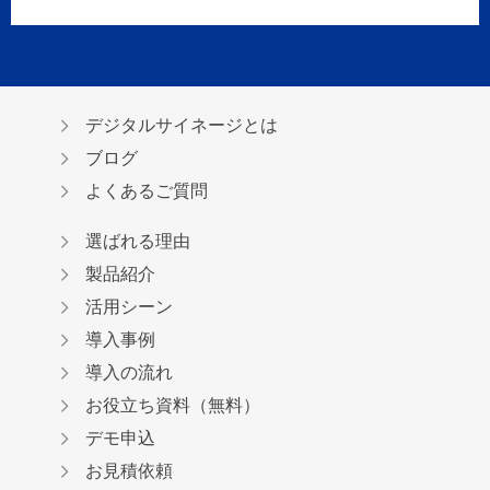
デジタルサイネージとは
ブログ
よくあるご質問
選ばれる理由
製品紹介
活用シーン
導入事例
導入の流れ
お役立ち資料（無料）
デモ申込
お見積依頼