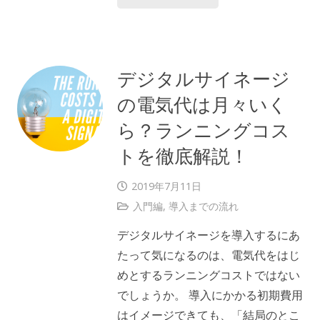
デジタルサイネージ
の電気代は月々いく
ら？ランニングコス
トを徹底解説！
2019年7月11日
入門編
,
導入までの流れ
デジタルサイネージを導入するにあ
たって気になるのは、電気代をはじ
めとするランニングコストではない
でしょうか。 導入にかかる初期費用
はイメージできても、「結局のとこ