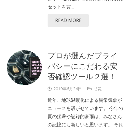
セットを買…
READ MORE
プロが選んだプライ
バシーにこだわる安
否確認ツール２選！
2019年6月24日
防災
近年、地球温暖化による異常気象が
ニュースを騒がせています。 今年の
夏の猛暑や記録的豪雨は、みなさん
の記憶にも新しいと思います。 それ