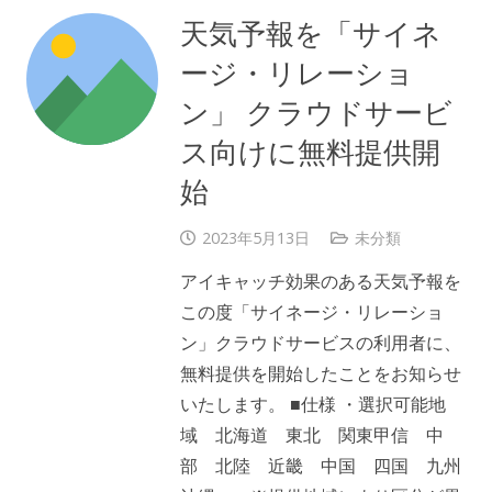
天気予報を「サイネ
ージ・リレーショ
ン」 クラウドサービ
ス向けに無料提供開
始
2023年5月13日
未分類
アイキャッチ効果のある天気予報を
この度「サイネージ・リレーショ
ン」クラウドサービスの利用者に、
無料提供を開始したことをお知らせ
いたします。 ■仕様 ・選択可能地
域 北海道 東北 関東甲信 中
部 北陸 近畿 中国 四国 九州