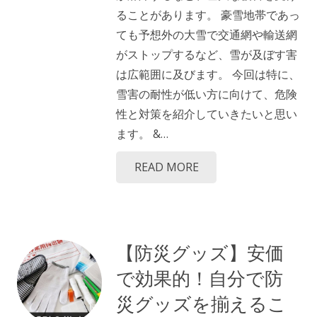
ることがあります。 豪雪地帯であっ
ても予想外の大雪で交通網や輸送網
がストップするなど、雪が及ぼす害
は広範囲に及びます。 今回は特に、
雪害の耐性が低い方に向けて、危険
性と対策を紹介していきたいと思い
ます。 &…
READ MORE
【防災グッズ】安価
で効果的！自分で防
災グッズを揃えるこ