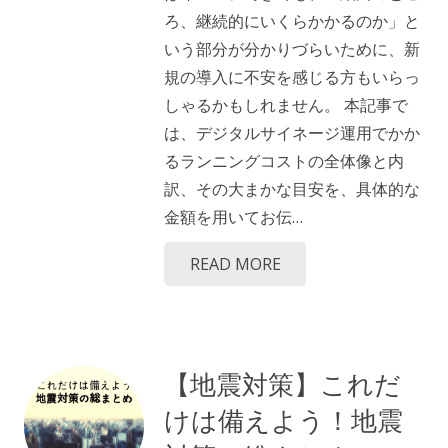
ろ、継続的にいくらかかるのか」と
いう部分が分かりづらいために、新
規の導入に不安を感じる方もいらっ
しゃるかもしれません。 本記事で
は、デジタルサイネージ運用でかか
るランニングコストの全体像と内
訳、その大まかな目安を、具体的な
金額を用いてお伝…
READ MORE
【地震対策】これだ
けは備えよう！地震