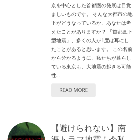
京を中心とした首都圏の発展は目覚
ましいものです。 そんな大都市の地
下がどうなっているか、あなたは考
えたことがありますか？ 「首都直下
型地震」、多くの人が1度は耳にし
たことがあると思います。 この名前
から分かるように、私たちが暮らし
ている東京も、大地震の起きる可能
性…
READ MORE
【避けられない】南
海トラフ地震！今私