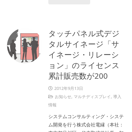
タッチパネル式デジ
タルサイネージ「サ
イネージ・リレーシ
ョン」のライセンス
累計販売数が200
2012年9月13日
お知らせ
,
マルチディスプレイ
,
導入
情報
システムコンサルティング・システ
ム開発を行う株式会社電縁（本社：