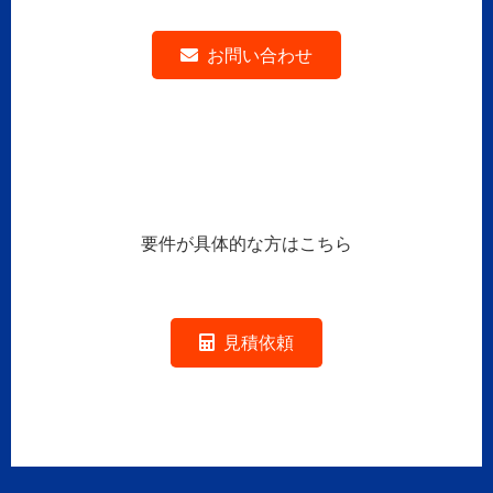
お問い合わせ
要件が具体的な方はこちら
見積依頼