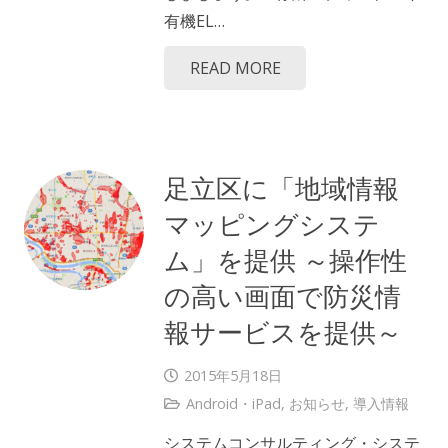
有機EL…
READ MORE
足立区に「地域情報
マッピングシステ
ム」を提供 ～操作性
の高い画面で防災情
報サービスを提供～
2015年5月18日
Android・iPad
,
お知らせ
,
導入情報
システムコンサルティング・システ