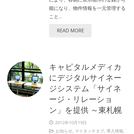
能になり、物件情報を一元管理する
こと…
READ MORE
キャピタルメディカ
にデジタルサイネー
ジシステム「サイネ
ージ・リレーショ
ン」を提供 ～東札幌
2012年10月19日
お知らせ
,
マイタッチタブ
,
導入情報
,