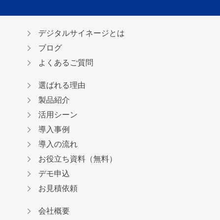
デジタルサイネージとは
ブログ
よくあるご質問
選ばれる理由
製品紹介
活用シーン
導入事例
導入の流れ
お役立ち資料（無料）
デモ申込
お見積依頼
会社概要