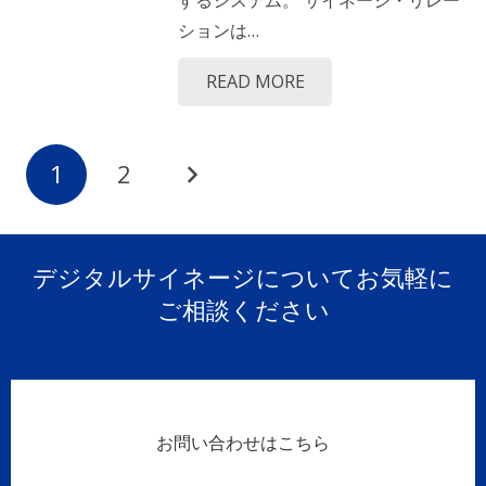
ションは…
READ MORE
1
2
デジタルサイネージについてお気軽に
ご相談ください
お問い合わせはこちら