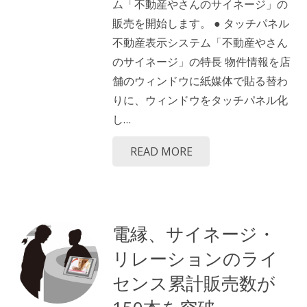
ム「不動産やさんのサイネージ」の
販売を開始します。 ● タッチパネル
不動産表示システム「不動産やさん
のサイネージ」の特長 物件情報を店
舗のウィンドウに紙媒体で貼る替わ
りに、ウィンドウをタッチパネル化
し…
READ MORE
電縁、サイネージ・
リレーションのライ
センス累計販売数が