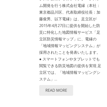
ム開発を行う株式会社電縁（本社：
東京都品川区、代表取締役社長：加
藤俊男、以下電縁）は、足立区が
2015年4月27日に提供を開始した防
災に特化した地図情報サービス「足
立区防災情報マップ」に、電縁の
「地域情報マッピングシステム」が
採用されたことを発表いたします。
● スマートフォンやタブレットでも
閲覧できる防災地図の提供を実現 足
立区では、「地域情報マッピングシ
ステム」…
READ MORE