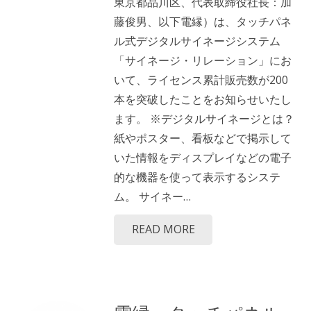
東京都品川区、代表取締役社長：加
藤俊男、以下電縁）は、タッチパネ
ル式デジタルサイネージシステム
「サイネージ・リレーション」にお
いて、ライセンス累計販売数が200
本を突破したことをお知らせいたし
ます。 ※デジタルサイネージとは？
紙やポスター、看板などで掲示して
いた情報をディスプレイなどの電子
的な機器を使って表示するシステ
ム。 サイネー…
READ MORE